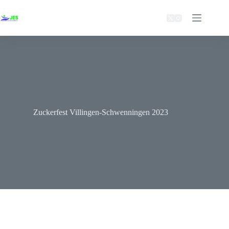
Zuckerfest Villingen-Schwenningen 2023