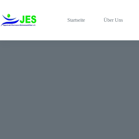
Startseite
Über Uns