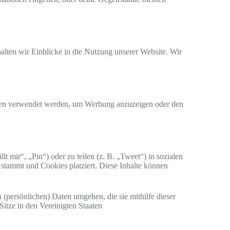
alten wir Einblicke in die Nutzung unserer Website. Wir
filen verwendet werden, um Werbung anzuzeigen oder den
 mir“, „Pin“) oder zu teilen (z. B. „Tweet“) in sozialen
 stammt und Cookies platziert. Diese Inhalte können
n (persönlichen) Daten umgehen, die sie mithilfe dieser
itze in den Vereinigten Staaten