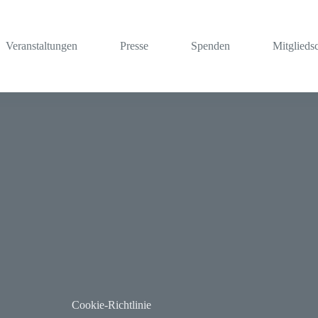
Veranstaltungen
Presse
Spenden
Mitglieds
Cookie-Richtlinie