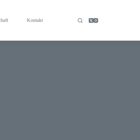
chaft
Kontakt