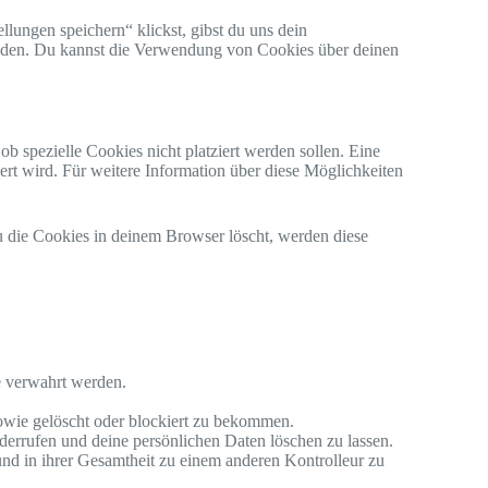
lungen speichern“ klickst, gibst du uns dein
enden. Du kannst die Verwendung von Cookies über deinen
 spezielle Cookies nicht platziert werden sollen. Eine
iert wird. Für weitere Information über diese Möglichkeiten
du die Cookies in deinem Browser löscht, werden diese
e verwahrt werden.
owie gelöscht oder blockiert zu bekommen.
derrufen und deine persönlichen Daten löschen zu lassen.
und in ihrer Gesamtheit zu einem anderen Kontrolleur zu