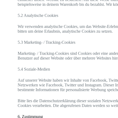
beispielsweise in deinem Warenkorb bis du bezahlst. Wir kö
5.2 Analytische Cookies
Wir verwenden analytische Cookies, um das Website-Erlebnis
bitten um deine Erlaubnis, analytische Cookies zu setzen.
5.3 Marketing- / Tracking-Cookies
Marketing- / Tracking-Cookies sind Cookies oder eine ande
Benutzer auf dieser Website oder über mehrere Websites hi
5.4 Soziale-Medien
Auf unserer Website haben wir Inhalte von Facebook, Twitte
Netzwerken wie Facebook, Twitter und Instagram. Dieser Inh
bestimmte Informationen für personalisierte Werbung speich
Bitte lies die Datenschutzerklärung dieser sozialen Netzwerk
Cookies verarbeiten. Die abgerufenen Daten werden so weit 
6. Zustimmung