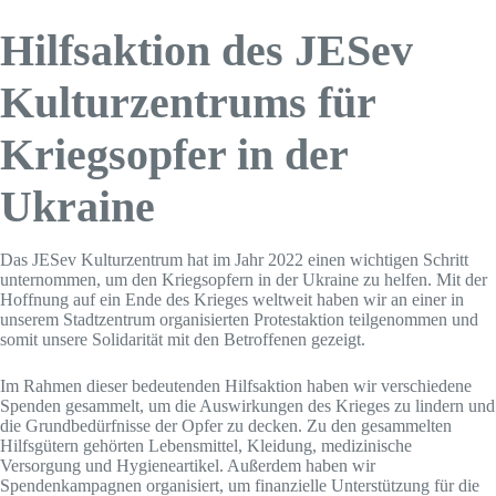
Hilfsaktion des JESev
Kulturzentrums für
Kriegsopfer in der
Ukraine
Das JESev Kulturzentrum hat im Jahr 2022 einen wichtigen Schritt
unternommen, um den Kriegsopfern in der Ukraine zu helfen. Mit der
Hoffnung auf ein Ende des Krieges weltweit haben wir an einer in
unserem Stadtzentrum organisierten Protestaktion teilgenommen und
somit unsere Solidarität mit den Betroffenen gezeigt.
Im Rahmen dieser bedeutenden Hilfsaktion haben wir verschiedene
Spenden gesammelt, um die Auswirkungen des Krieges zu lindern und
die Grundbedürfnisse der Opfer zu decken. Zu den gesammelten
Hilfsgütern gehörten Lebensmittel, Kleidung, medizinische
Versorgung und Hygieneartikel. Außerdem haben wir
Spendenkampagnen organisiert, um finanzielle Unterstützung für die