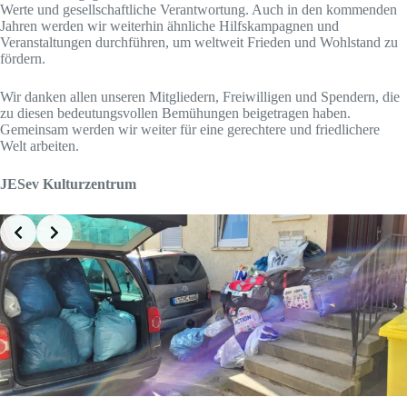
Werte und gesellschaftliche Verantwortung. Auch in den kommenden
Jahren werden wir weiterhin ähnliche Hilfskampagnen und
Veranstaltungen durchführen, um weltweit Frieden und Wohlstand zu
fördern.
Wir danken allen unseren Mitgliedern, Freiwilligen und Spendern, die
zu diesen bedeutungsvollen Bemühungen beigetragen haben.
Gemeinsam werden wir weiter für eine gerechtere und friedlichere
Welt arbeiten.
JESev Kulturzentrum