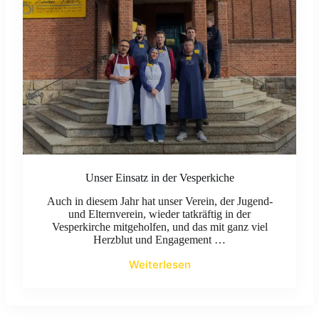
Unser Einsatz in der Vesperkiche
Auch in diesem Jahr hat unser Verein, der Jugend-
und Elternverein, wieder tatkräftig in der
Vesperkirche mitgeholfen, und das mit ganz viel
Herzblut und Engagement …
Weiterlesen