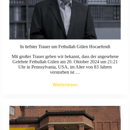
In tiefster Trauer um Fethullah Gülen Hocaefendi
Mit großer Trauer geben wir bekannt, dass der angesehene
Gelehrte Fethullah Gülen am 20. Oktober 2024 um 21:21
Uhr in Pennsylvania, USA, im Alter von 83 Jahren
verstorben ist …
Weiterlesen