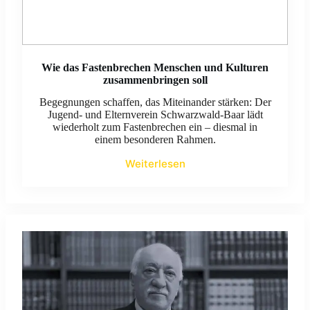
Wie das Fastenbrechen Menschen und Kulturen
zusammenbringen soll
Begegnungen schaffen, das Miteinander stärken: Der
Jugend- und Elternverein Schwarzwald-Baar lädt
wiederholt zum Fastenbrechen ein – diesmal in
einem besonderen Rahmen.
Weiterlesen