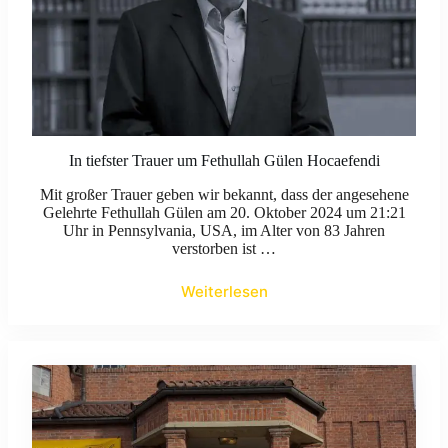
In tiefster Trauer um Fethullah Gülen Hocaefendi
Mit großer Trauer geben wir bekannt, dass der angesehene
Gelehrte Fethullah Gülen am 20. Oktober 2024 um 21:21
Uhr in Pennsylvania, USA, im Alter von 83 Jahren
verstorben ist …
Weiterlesen