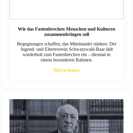
Wie das Fastenbrechen Menschen und Kulturen
zusammenbringen soll
Begegnungen schaffen, das Miteinander stärken: Der
Jugend- und Elternverein Schwarzwald-Baar lädt
wiederholt zum Fastenbrechen ein – diesmal in
einem besonderen Rahmen.
Weiterlesen