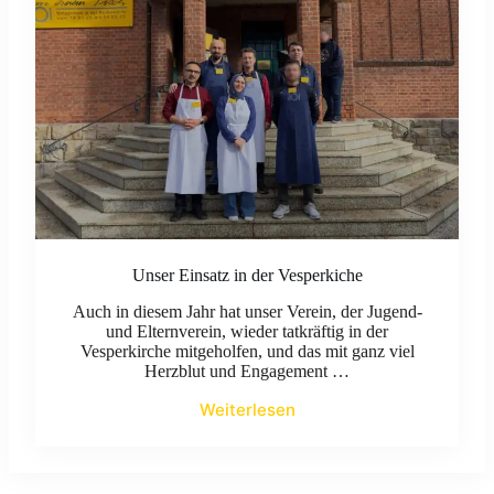
Unser Einsatz in der Vesperkiche
Auch in diesem Jahr hat unser Verein, der Jugend-
und Elternverein, wieder tatkräftig in der
Vesperkirche mitgeholfen, und das mit ganz viel
Herzblut und Engagement …
Weiterlesen