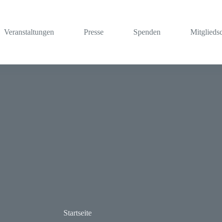
Veranstaltungen
Presse
Spenden
Mitglieds
Startseite