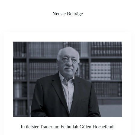
Neuste Beiträge
In tiefster Trauer um Fethullah Gülen Hocaefendi