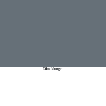
Eilmeldungen