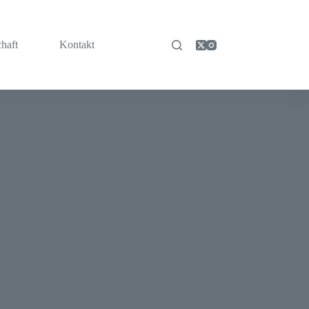
chaft
Kontakt