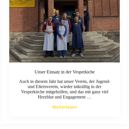
Unser Einsatz in der Vesperkiche
Auch in diesem Jahr hat unser Verein, der Jugend-
und Elternverein, wieder tatkräftig in der
Vesperkirche mitgeholfen, und das mit ganz viel
Herzblut und Engagement …
Weiterlesen