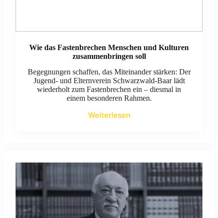
Wie das Fastenbrechen Menschen und Kulturen
zusammenbringen soll
Begegnungen schaffen, das Miteinander stärken: Der
Jugend- und Elternverein Schwarzwald-Baar lädt
wiederholt zum Fastenbrechen ein – diesmal in
einem besonderen Rahmen.
Weiterlesen