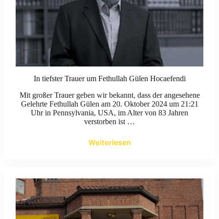
In tiefster Trauer um Fethullah Gülen Hocaefendi
Mit großer Trauer geben wir bekannt, dass der angesehene
Gelehrte Fethullah Gülen am 20. Oktober 2024 um 21:21
Uhr in Pennsylvania, USA, im Alter von 83 Jahren
verstorben ist …
Weiterlesen