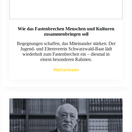
Wie das Fastenbrechen Menschen und Kulturen
zusammenbringen soll
Begegnungen schaffen, das Miteinander stärken: Der
Jugend- und Elternverein Schwarzwald-Baar lädt
wiederholt zum Fastenbrechen ein – diesmal in
einem besonderen Rahmen.
Weiterlesen