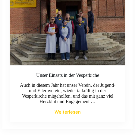
Unser Einsatz in der Vesperkiche
Auch in diesem Jahr hat unser Verein, der Jugend-
und Elternverein, wieder tatkräftig in der
Vesperkirche mitgeholfen, und das mit ganz viel
Herzblut und Engagement …
Weiterlesen