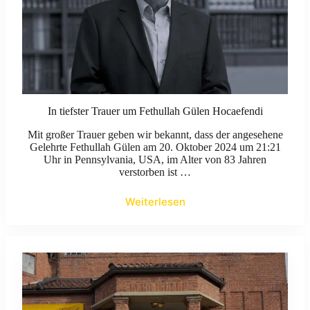
In tiefster Trauer um Fethullah Gülen Hocaefendi
Mit großer Trauer geben wir bekannt, dass der angesehene
Gelehrte Fethullah Gülen am 20. Oktober 2024 um 21:21
Uhr in Pennsylvania, USA, im Alter von 83 Jahren
verstorben ist …
Weiterlesen