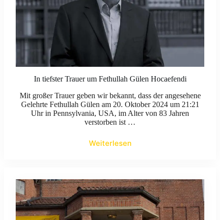
In tiefster Trauer um Fethullah Gülen Hocaefendi
Mit großer Trauer geben wir bekannt, dass der angesehene
Gelehrte Fethullah Gülen am 20. Oktober 2024 um 21:21
Uhr in Pennsylvania, USA, im Alter von 83 Jahren
verstorben ist …
Weiterlesen