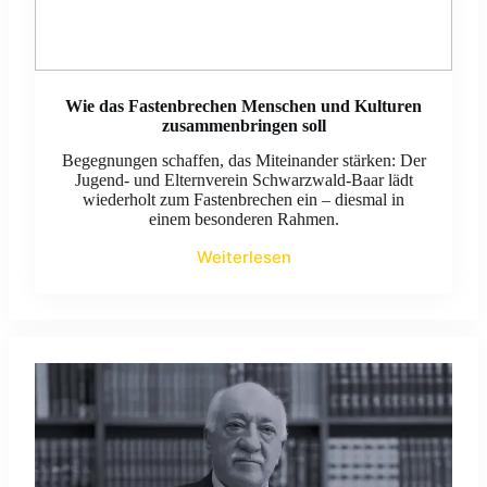
Wie das Fastenbrechen Menschen und Kulturen
zusammenbringen soll
Begegnungen schaffen, das Miteinander stärken: Der
Jugend- und Elternverein Schwarzwald-Baar lädt
wiederholt zum Fastenbrechen ein – diesmal in
einem besonderen Rahmen.
Weiterlesen