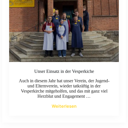
Unser Einsatz in der Vesperkiche
Auch in diesem Jahr hat unser Verein, der Jugend-
und Elternverein, wieder tatkräftig in der
Vesperkirche mitgeholfen, und das mit ganz viel
Herzblut und Engagement …
Weiterlesen