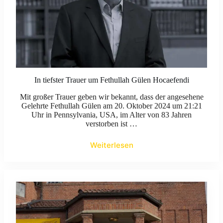
In tiefster Trauer um Fethullah Gülen Hocaefendi
Mit großer Trauer geben wir bekannt, dass der angesehene
Gelehrte Fethullah Gülen am 20. Oktober 2024 um 21:21
Uhr in Pennsylvania, USA, im Alter von 83 Jahren
verstorben ist …
Weiterlesen