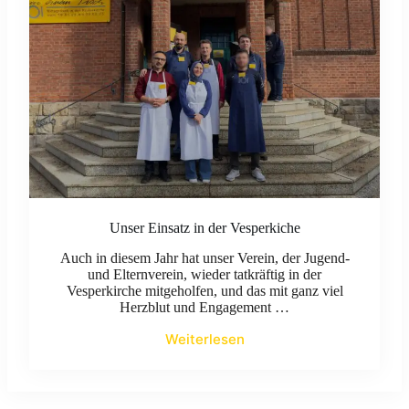
Unser Einsatz in der Vesperkiche
Auch in diesem Jahr hat unser Verein, der Jugend-
und Elternverein, wieder tatkräftig in der
Vesperkirche mitgeholfen, und das mit ganz viel
Herzblut und Engagement …
Weiterlesen