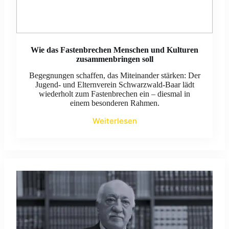
Wie das Fastenbrechen Menschen und Kulturen
zusammenbringen soll
Begegnungen schaffen, das Miteinander stärken: Der
Jugend- und Elternverein Schwarzwald-Baar lädt
wiederholt zum Fastenbrechen ein – diesmal in
einem besonderen Rahmen.
Weiterlesen