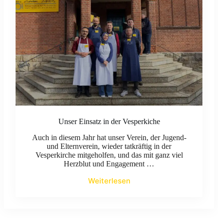
Unser Einsatz in der Vesperkiche
Auch in diesem Jahr hat unser Verein, der Jugend-
und Elternverein, wieder tatkräftig in der
Vesperkirche mitgeholfen, und das mit ganz viel
Herzblut und Engagement …
Weiterlesen