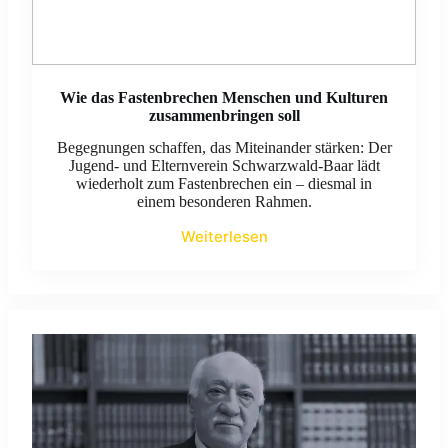
Wie das Fastenbrechen Menschen und Kulturen
zusammenbringen soll
Begegnungen schaffen, das Miteinander stärken: Der
Jugend- und Elternverein Schwarzwald-Baar lädt
wiederholt zum Fastenbrechen ein – diesmal in
einem besonderen Rahmen.
Weiterlesen