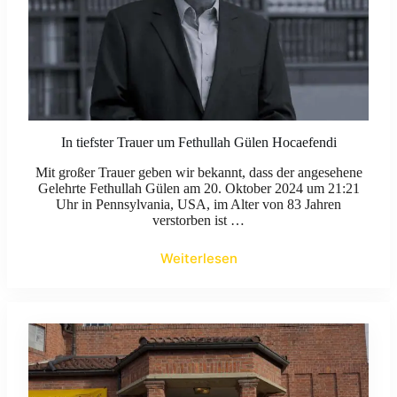
In tiefster Trauer um Fethullah Gülen Hocaefendi
Mit großer Trauer geben wir bekannt, dass der angesehene
Gelehrte Fethullah Gülen am 20. Oktober 2024 um 21:21
Uhr in Pennsylvania, USA, im Alter von 83 Jahren
verstorben ist …
Weiterlesen