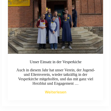
Unser Einsatz in der Vesperkiche
Auch in diesem Jahr hat unser Verein, der Jugend-
und Elternverein, wieder tatkräftig in der
Vesperkirche mitgeholfen, und das mit ganz viel
Herzblut und Engagement …
Weiterlesen