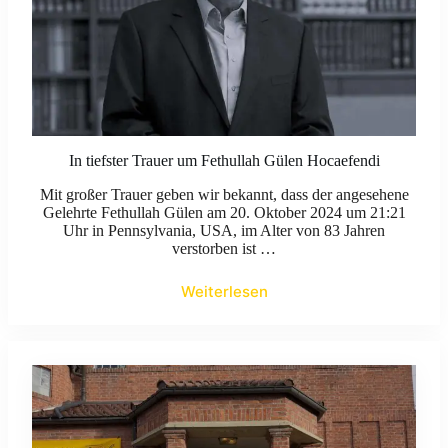
In tiefster Trauer um Fethullah Gülen Hocaefendi
Mit großer Trauer geben wir bekannt, dass der angesehene
Gelehrte Fethullah Gülen am 20. Oktober 2024 um 21:21
Uhr in Pennsylvania, USA, im Alter von 83 Jahren
verstorben ist …
Weiterlesen