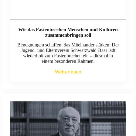
Wie das Fastenbrechen Menschen und Kulturen
zusammenbringen soll
Begegnungen schaffen, das Miteinander stärken: Der
Jugend- und Elternverein Schwarzwald-Baar lädt
wiederholt zum Fastenbrechen ein – diesmal in
einem besonderen Rahmen.
Weiterlesen