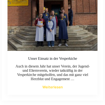
Unser Einsatz in der Vesperkiche
Auch in diesem Jahr hat unser Verein, der Jugend-
und Elternverein, wieder tatkräftig in der
Vesperkirche mitgeholfen, und das mit ganz viel
Herzblut und Engagement …
Weiterlesen