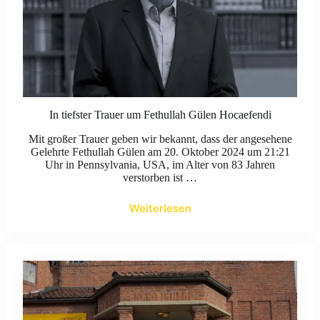
In tiefster Trauer um Fethullah Gülen Hocaefendi
Mit großer Trauer geben wir bekannt, dass der angesehene
Gelehrte Fethullah Gülen am 20. Oktober 2024 um 21:21
Uhr in Pennsylvania, USA, im Alter von 83 Jahren
verstorben ist …
Weiterlesen