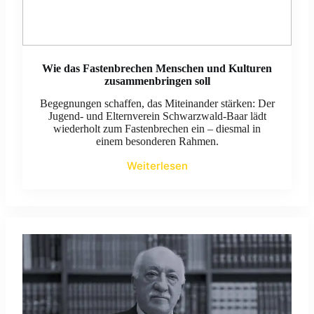
Wie das Fastenbrechen Menschen und Kulturen
zusammenbringen soll
Begegnungen schaffen, das Miteinander stärken: Der
Jugend- und Elternverein Schwarzwald-Baar lädt
wiederholt zum Fastenbrechen ein – diesmal in
einem besonderen Rahmen.
Weiterlesen